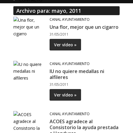
Archivo para: mayo, 2011
CANAL AYUNTAMIENTO
Una flor, mejor que un cigarro
31/05/2011
Ver vídeo »
CANAL AYUNTAMIENTO
IU no quiere medallas ni
alfileres
31/05/2011
Ver vídeo »
CANAL AYUNTAMIENTO
ACOES agradece al
Consistorio la ayuda prestada