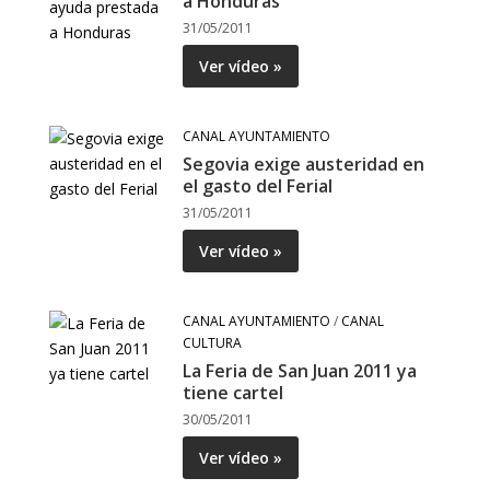
a Honduras
31/05/2011
Ver vídeo »
CANAL AYUNTAMIENTO
Segovia exige austeridad en
el gasto del Ferial
31/05/2011
Ver vídeo »
CANAL AYUNTAMIENTO
/
CANAL
CULTURA
La Feria de San Juan 2011 ya
tiene cartel
30/05/2011
Ver vídeo »