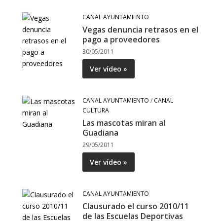
CANAL AYUNTAMIENTO
Vegas denuncia retrasos en el
pago a proveedores
30/05/2011
Ver vídeo »
CANAL AYUNTAMIENTO
/
CANAL
CULTURA
Las mascotas miran al
Guadiana
29/05/2011
Ver vídeo »
CANAL AYUNTAMIENTO
Clausurado el curso 2010/11
de las Escuelas Deportivas