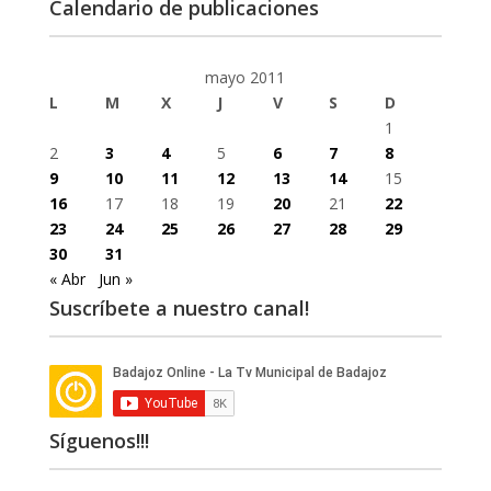
Calendario de publicaciones
mayo 2011
L
M
X
J
V
S
D
1
2
3
4
5
6
7
8
9
10
11
12
13
14
15
16
17
18
19
20
21
22
23
24
25
26
27
28
29
30
31
« Abr
Jun »
Suscríbete a nuestro canal!
Síguenos!!!