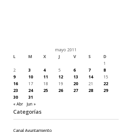
mayo 2011
L
M
X
J
V
S
D
1
2
3
4
5
6
7
8
9
10
11
12
13
14
15
16
17
18
19
20
21
22
23
24
25
26
27
28
29
30
31
« Abr
Jun »
Categorías
Canal Ayuntamiento