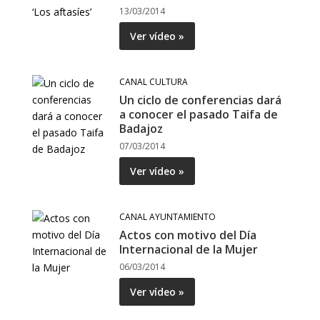
13/03/2014
Ver vídeo »
CANAL CULTURA
Un ciclo de conferencias dará
a conocer el pasado Taifa de
Badajoz
07/03/2014
Ver vídeo »
CANAL AYUNTAMIENTO
Actos con motivo del Día
Internacional de la Mujer
06/03/2014
Ver vídeo »