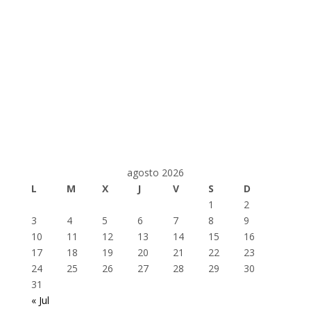
agosto 2026
L
M
X
J
V
S
D
1
2
3
4
5
6
7
8
9
10
11
12
13
14
15
16
17
18
19
20
21
22
23
24
25
26
27
28
29
30
31
« Jul