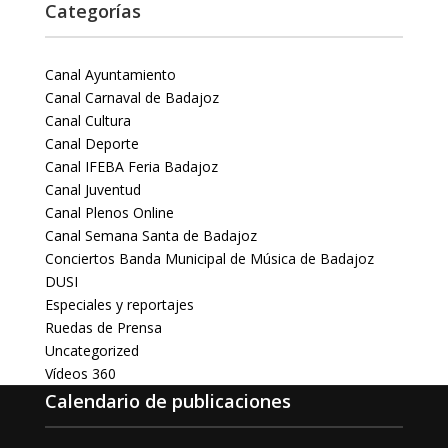
Categorías
Canal Ayuntamiento
Canal Carnaval de Badajoz
Canal Cultura
Canal Deporte
Canal IFEBA Feria Badajoz
Canal Juventud
Canal Plenos Online
Canal Semana Santa de Badajoz
Conciertos Banda Municipal de Música de Badajoz
DUSI
Especiales y reportajes
Ruedas de Prensa
Uncategorized
Vídeos 360
Calendario de publicaciones