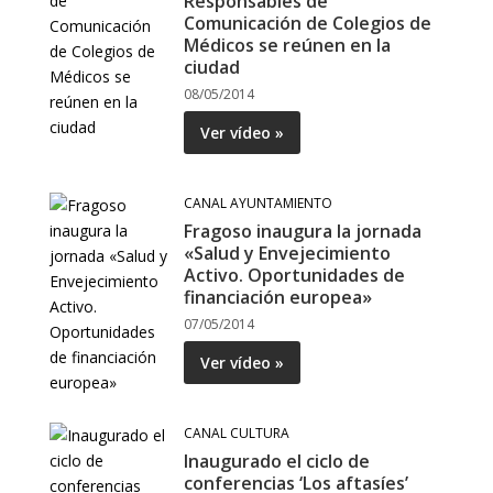
Responsables de
Comunicación de Colegios de
Médicos se reúnen en la
ciudad
08/05/2014
Ver vídeo »
CANAL AYUNTAMIENTO
Fragoso inaugura la jornada
«Salud y Envejecimiento
Activo. Oportunidades de
financiación europea»
07/05/2014
Ver vídeo »
CANAL CULTURA
Inaugurado el ciclo de
conferencias ‘Los aftasíes’