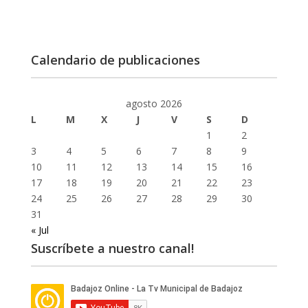
Calendario de publicaciones
agosto 2026
L
M
X
J
V
S
D
1
2
3
4
5
6
7
8
9
10
11
12
13
14
15
16
17
18
19
20
21
22
23
24
25
26
27
28
29
30
31
« Jul
Suscríbete a nuestro canal!