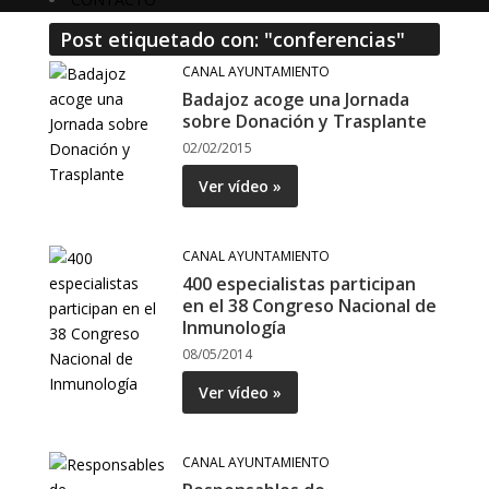
Post etiquetado con: "conferencias"
CANAL AYUNTAMIENTO
Badajoz acoge una Jornada
sobre Donación y Trasplante
02/02/2015
Ver vídeo »
CANAL AYUNTAMIENTO
400 especialistas participan
en el 38 Congreso Nacional de
Inmunología
08/05/2014
Ver vídeo »
CANAL AYUNTAMIENTO