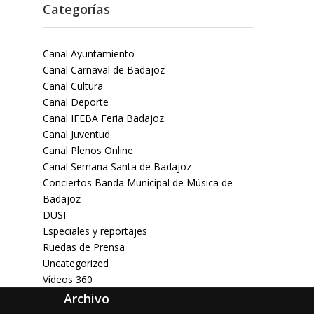
Categorías
Canal Ayuntamiento
Canal Carnaval de Badajoz
Canal Cultura
Canal Deporte
Canal IFEBA Feria Badajoz
Canal Juventud
Canal Plenos Online
Canal Semana Santa de Badajoz
Conciertos Banda Municipal de Música de
Badajoz
DUSI
Especiales y reportajes
Ruedas de Prensa
Uncategorized
Vídeos 360
Archivo