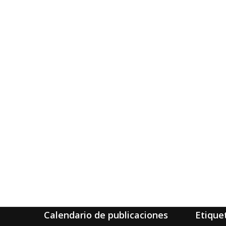
Calendario de publicaciones
Etique