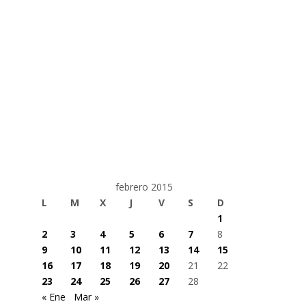
febrero 2015
L
M
X
J
V
S
D
1
2
3
4
5
6
7
8
9
10
11
12
13
14
15
16
17
18
19
20
21
22
23
24
25
26
27
28
« Ene
Mar »