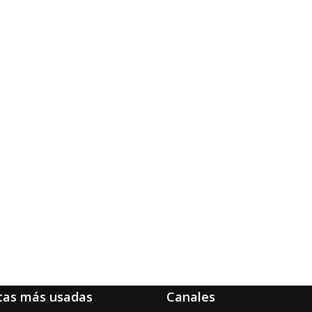
tas más usadas
Canales