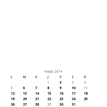
mayo 2014
L
M
X
J
V
S
D
1
2
3
4
5
6
7
8
9
10
11
12
13
14
15
16
17
18
19
20
21
22
23
24
25
26
27
28
29
30
31