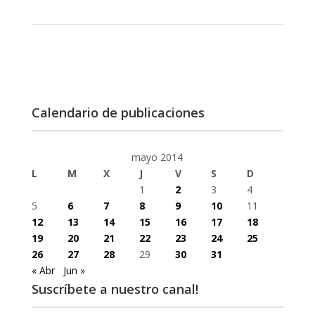
Calendario de publicaciones
mayo 2014
L
M
X
J
V
S
D
1
2
3
4
5
6
7
8
9
10
11
12
13
14
15
16
17
18
19
20
21
22
23
24
25
26
27
28
29
30
31
« Abr
Jun »
Suscríbete a nuestro canal!