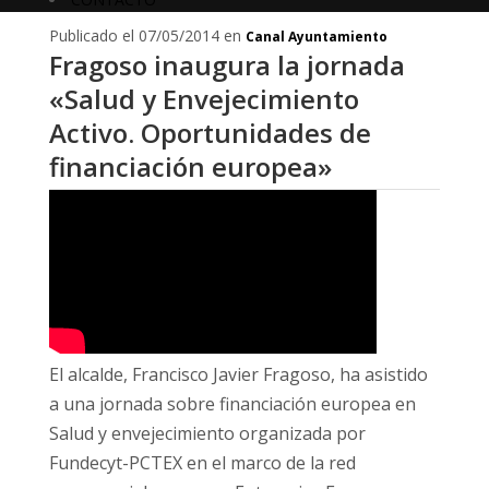
Publicado el 07/05/2014 en
Canal Ayuntamiento
Fragoso inaugura la jornada
«Salud y Envejecimiento
Activo. Oportunidades de
financiación europea»
El alcalde, Francisco Javier Fragoso, ha asistido
a una jornada sobre financiación europea en
Salud y envejecimiento organizada por
Fundecyt-PCTEX en el marco de la red