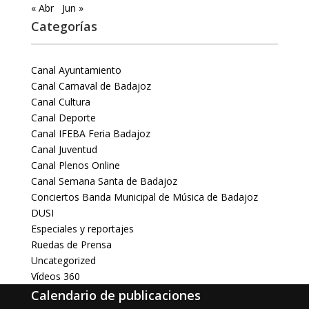
« Abr
Jun »
Categorías
Canal Ayuntamiento
Canal Carnaval de Badajoz
Canal Cultura
Canal Deporte
Canal IFEBA Feria Badajoz
Canal Juventud
Canal Plenos Online
Canal Semana Santa de Badajoz
Conciertos Banda Municipal de Música de Badajoz
DUSI
Especiales y reportajes
Ruedas de Prensa
Uncategorized
Vídeos 360
Calendario de publicaciones