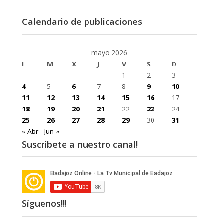
Calendario de publicaciones
mayo 2026
L
M
X
J
V
S
D
1
2
3
4
5
6
7
8
9
10
11
12
13
14
15
16
17
18
19
20
21
22
23
24
25
26
27
28
29
30
31
« Abr
Jun »
Suscríbete a nuestro canal!
Síguenos!!!