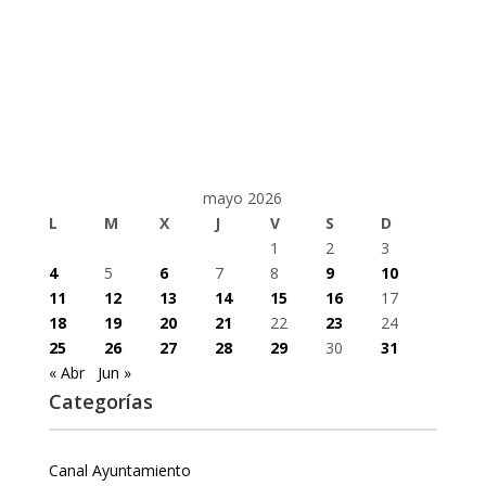
mayo 2026
L
M
X
J
V
S
D
1
2
3
4
5
6
7
8
9
10
11
12
13
14
15
16
17
18
19
20
21
22
23
24
25
26
27
28
29
30
31
« Abr
Jun »
Categorías
Canal Ayuntamiento