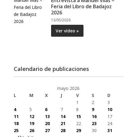
Entrevista a Manuel Vilas –
Feria del Libro de Badajoz
2026
13/05/2026
Ver vídeo »
Calendario de publicaciones
mayo 2026
L
M
X
J
V
S
D
1
2
3
4
5
6
7
8
9
10
11
12
13
14
15
16
17
18
19
20
21
22
23
24
25
26
27
28
29
30
31