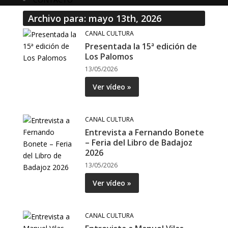
Archivo para: mayo 13th, 2026
CANAL CULTURA
Presentada la 15ª edición de
Los Palomos
13/05/2026
Ver vídeo »
CANAL CULTURA
Entrevista a Fernando Bonete
– Feria del Libro de Badajoz
2026
13/05/2026
Ver vídeo »
CANAL CULTURA