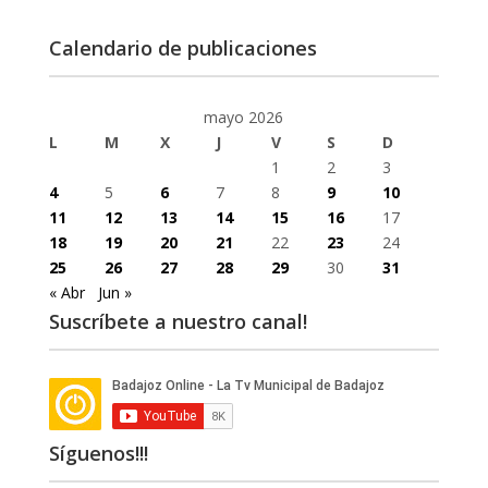
Calendario de publicaciones
mayo 2026
L
M
X
J
V
S
D
1
2
3
4
5
6
7
8
9
10
11
12
13
14
15
16
17
18
19
20
21
22
23
24
25
26
27
28
29
30
31
« Abr
Jun »
Suscríbete a nuestro canal!
Síguenos!!!