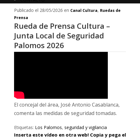
Publicado el 28/05/2026 en
,
Canal Cultura
Ruedas de
Prensa
Rueda de Prensa Cultura –
Junta Local de Seguridad
Palomos 2026
El concejal del área, José Antonio Casablanca,
comenta las medidas de seguridad tomadas.
Etiquetas:
Los Palomos
,
seguridad y vigilancia
Inserta este vídeo en otra web! Copia y pega el