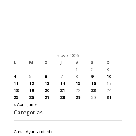
mayo 2026
L
M
X
J
V
S
D
1
2
3
4
5
6
7
8
9
10
11
12
13
14
15
16
17
18
19
20
21
22
23
24
25
26
27
28
29
30
31
« Abr
Jun »
Categorías
Canal Ayuntamiento