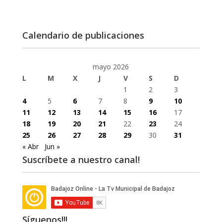
Calendario de publicaciones
mayo 2026
L
M
X
J
V
S
D
1
2
3
4
5
6
7
8
9
10
11
12
13
14
15
16
17
18
19
20
21
22
23
24
25
26
27
28
29
30
31
« Abr
Jun »
Suscríbete a nuestro canal!
Síguenos!!!