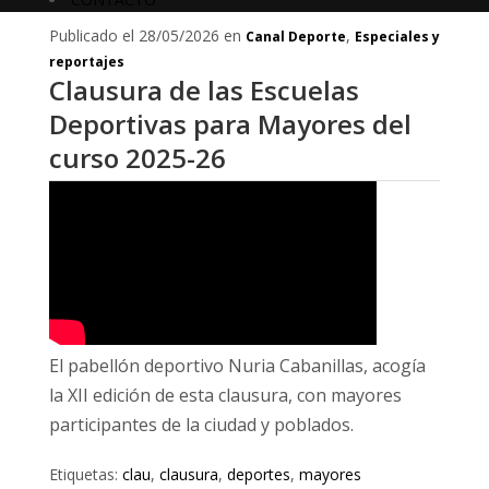
Publicado el 28/05/2026 en
,
Canal Deporte
Especiales y
reportajes
Clausura de las Escuelas
Deportivas para Mayores del
curso 2025-26
El pabellón deportivo Nuria Cabanillas, acogía
la XII edición de esta clausura, con mayores
participantes de la ciudad y poblados.
Etiquetas:
clau
,
clausura
,
deportes
,
mayores