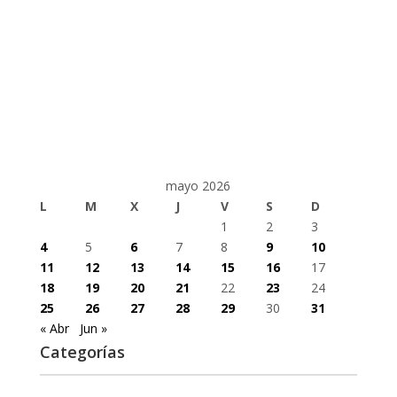
mayo 2026
L
M
X
J
V
S
D
1
2
3
4
5
6
7
8
9
10
11
12
13
14
15
16
17
18
19
20
21
22
23
24
25
26
27
28
29
30
31
« Abr
Jun »
Categorías