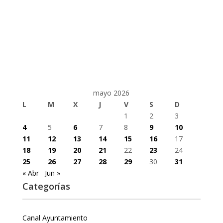
mayo 2026
L
M
X
J
V
S
D
1
2
3
4
5
6
7
8
9
10
11
12
13
14
15
16
17
18
19
20
21
22
23
24
25
26
27
28
29
30
31
« Abr
Jun »
Categorías
Canal Ayuntamiento