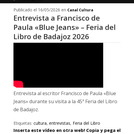
Publicado el 16/05/2026 en
Canal Cultura
Entrevista a Francisco de
Paula «Blue Jeans» – Feria del
Libro de Badajoz 2026
Entrevista al escritor Francisco de Paula «Blue
Jeans» durante su visita a la 45ª Feria del Libro
de Badajoz.
Etiquetas:
cultura
,
entrevistas
,
Feria del Libro
Inserta este vídeo en otra web! Copia y pega el