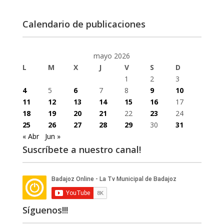
Calendario de publicaciones
mayo 2026
L
M
X
J
V
S
D
1
2
3
4
5
6
7
8
9
10
11
12
13
14
15
16
17
18
19
20
21
22
23
24
25
26
27
28
29
30
31
« Abr
Jun »
Suscríbete a nuestro canal!
Síguenos!!!