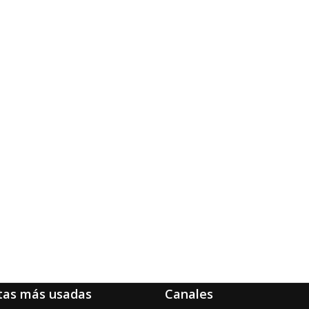
tas más usadas
Canales