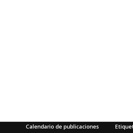
Calendario de publicaciones
Etique