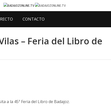
IRECTO
CONTACTO
ilas – Feria del Libro de
ita a la 45ª Feria del Libro de Badajoz.