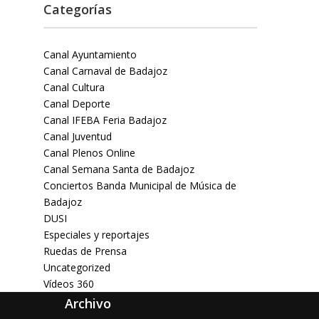
Categorías
Canal Ayuntamiento
Canal Carnaval de Badajoz
Canal Cultura
Canal Deporte
Canal IFEBA Feria Badajoz
Canal Juventud
Canal Plenos Online
Canal Semana Santa de Badajoz
Conciertos Banda Municipal de Música de
Badajoz
DUSI
Especiales y reportajes
Ruedas de Prensa
Uncategorized
Vídeos 360
Archivo