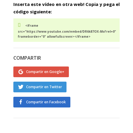
Inserta este vídeo en otra web! Copia y pega el
código siguiente:
<iframe
src="https://www.youtube.com/embed/DR6k87OX-Mo?rel=0"
frameborder="0" allowfullscreen></iframe>
COMPARTIR
Compartir en Google+
Compartir en Twitter
Compartir en Facebook