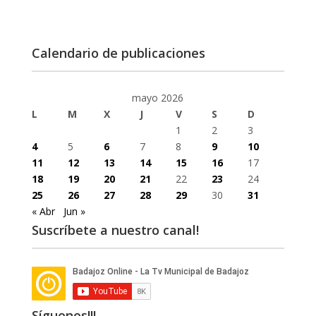
Calendario de publicaciones
mayo 2026
L
M
X
J
V
S
D
1
2
3
4
5
6
7
8
9
10
11
12
13
14
15
16
17
18
19
20
21
22
23
24
25
26
27
28
29
30
31
« Abr
Jun »
Suscríbete a nuestro canal!
Síguenos!!!