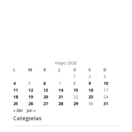
mayo 2026
L
M
X
J
V
S
D
1
2
3
4
5
6
7
8
9
10
11
12
13
14
15
16
17
18
19
20
21
22
23
24
25
26
27
28
29
30
31
« Abr
Jun »
Categorías