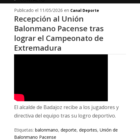
Publicado el 11/05/2026 en
Canal Deporte
Recepción al Unión
Balonmano Pacense tras
lograr el Campeonato de
Extremadura
El alcalde de Badajoz recibe a los jugadores y
directiva del equipo tras su logro deportivo.
Etiquetas:
balonmano
,
deporte
,
deportes
,
Unión de
Balonmano Pacense