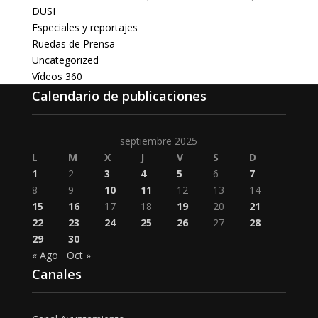
DUSI
Especiales y reportajes
Ruedas de Prensa
Uncategorized
Vídeos 360
Calendario de publicaciones
septiembre 2025
L
M
X
J
V
S
D
1
2
3
4
5
6
7
8
9
10
11
12
13
14
15
16
17
18
19
20
21
22
23
24
25
26
27
28
29
30
« Ago
Oct »
Canales