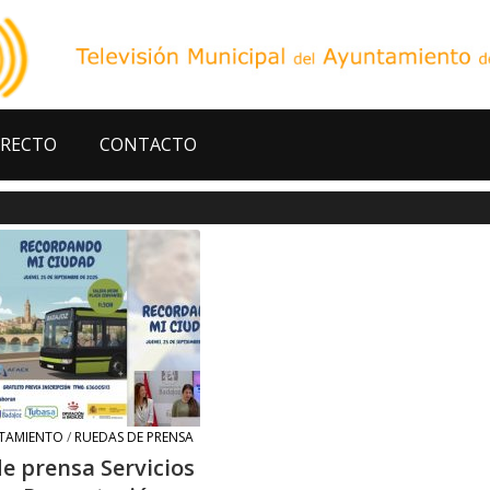
IRECTO
CONTACTO
TAMIENTO
/
RUEDAS DE PRENSA
e prensa Servicios