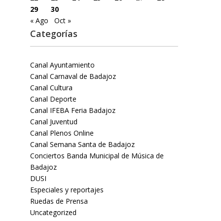
29
30
« Ago
Oct »
Categorías
Canal Ayuntamiento
Canal Carnaval de Badajoz
Canal Cultura
Canal Deporte
Canal IFEBA Feria Badajoz
Canal Juventud
Canal Plenos Online
Canal Semana Santa de Badajoz
Conciertos Banda Municipal de Música de
Badajoz
DUSI
Especiales y reportajes
Ruedas de Prensa
Uncategorized