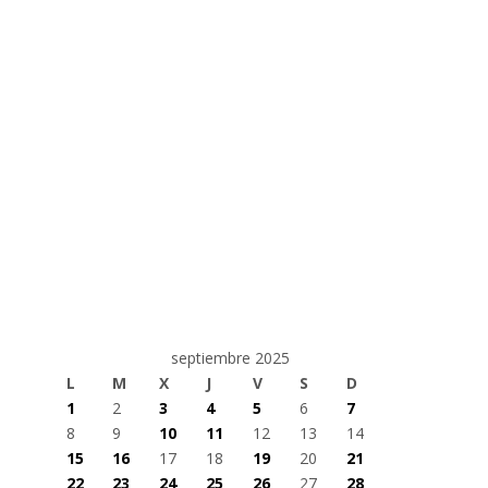
septiembre 2025
L
M
X
J
V
S
D
1
2
3
4
5
6
7
8
9
10
11
12
13
14
15
16
17
18
19
20
21
22
23
24
25
26
27
28