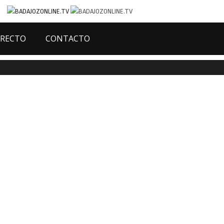
IRECTO
CONTACTO