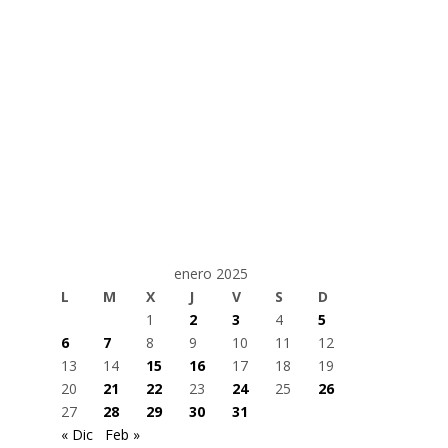
enero 2025
L
M
X
J
V
S
D
1
2
3
4
5
6
7
8
9
10
11
12
13
14
15
16
17
18
19
20
21
22
23
24
25
26
27
28
29
30
31
« Dic
Feb »