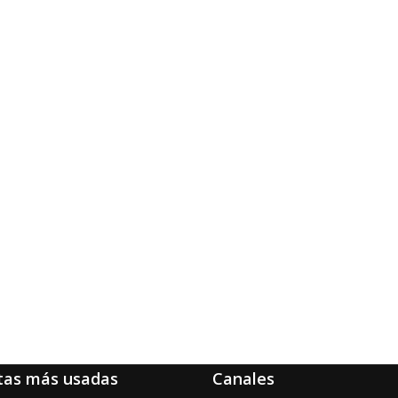
tas más usadas
Canales