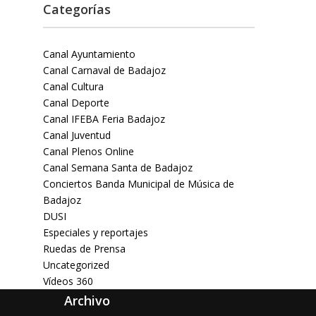
Categorías
Canal Ayuntamiento
Canal Carnaval de Badajoz
Canal Cultura
Canal Deporte
Canal IFEBA Feria Badajoz
Canal Juventud
Canal Plenos Online
Canal Semana Santa de Badajoz
Conciertos Banda Municipal de Música de
Badajoz
DUSI
Especiales y reportajes
Ruedas de Prensa
Uncategorized
Vídeos 360
Archivo