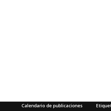
Calendario de publicaciones
Etique