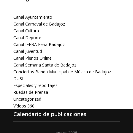
Canal Ayuntamiento
Canal Carnaval de Badajoz
Canal Cultura
Canal Deporte
Canal IFEBA Feria Badajoz
Canal Juventud
Canal Plenos Online
Canal Semana Santa de Badajoz
Conciertos Banda Municipal de Música de Badajoz
DUSI
Especiales y reportajes
Ruedas de Prensa
Uncategorized
Vídeos 360
Calendario de publicaciones
enero 2025