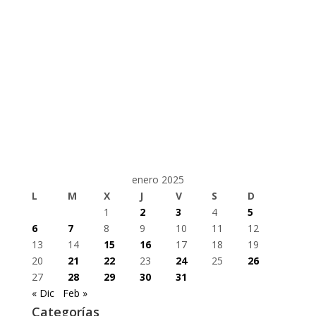
enero 2025
L
M
X
J
V
S
D
1
2
3
4
5
6
7
8
9
10
11
12
13
14
15
16
17
18
19
20
21
22
23
24
25
26
27
28
29
30
31
« Dic
Feb »
Categorías