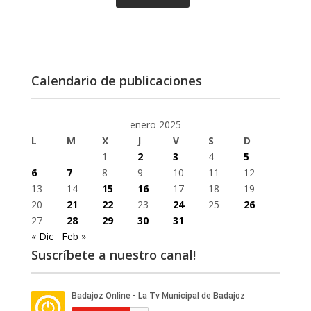
Calendario de publicaciones
enero 2025
L
M
X
J
V
S
D
1
2
3
4
5
6
7
8
9
10
11
12
13
14
15
16
17
18
19
20
21
22
23
24
25
26
27
28
29
30
31
« Dic
Feb »
Suscríbete a nuestro canal!