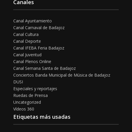
Canales
Canal Ayuntamiento
Canal Carnaval de Badajoz
Canal Cultura
Canal Deporte
Canal IFEBA Feria Badajoz
Canal Juventud
Canal Plenos Online
Canal Semana Santa de Badajoz
Conciertos Banda Municipal de Música de Badajoz
DUSI
Especiales y reportajes
Ruedas de Prensa
Uncategorized
Vídeos 360
Etiquetas más usadas