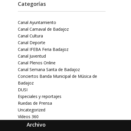
Categorías
Canal Ayuntamiento
Canal Carnaval de Badajoz
Canal Cultura
Canal Deporte
Canal IFEBA Feria Badajoz
Canal Juventud
Canal Plenos Online
Canal Semana Santa de Badajoz
Conciertos Banda Municipal de Música de
Badajoz
DUSI
Especiales y reportajes
Ruedas de Prensa
Uncategorized
Vídeos 360
Archivo