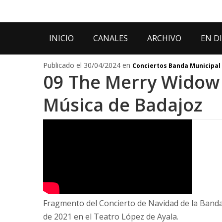
INICIO
CANALES
ARCHIVO
EN D
Publicado el 30/04/2024 en
Conciertos Banda Municipal
09 The Merry Widow 
Música de Badajoz
Fragmento del Concierto de Navidad de la Banda
de 2021 en el Teatro López de Ayala.