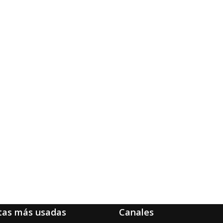
tas más usadas
Canales