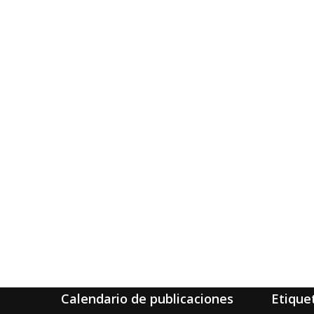
Calendario de publicaciones
Etique