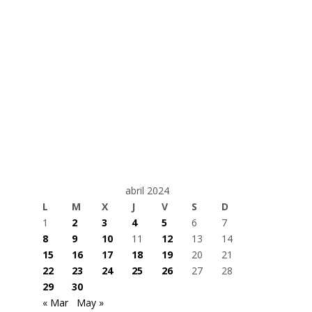
abril 2024
L
M
X
J
V
S
D
1
2
3
4
5
6
7
8
9
10
11
12
13
14
15
16
17
18
19
20
21
22
23
24
25
26
27
28
29
30
« Mar
May »