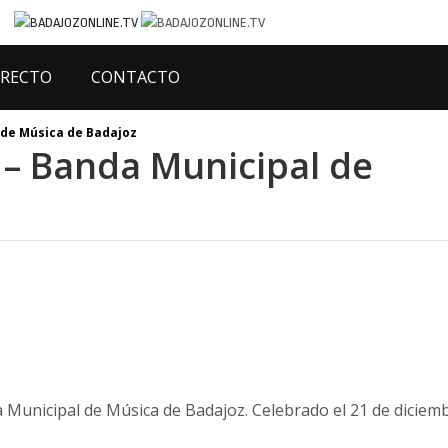
IRECTO
CONTACTO
 de Música de Badajoz
– Banda Municipal de
 Municipal de Música de Badajoz. Celebrado el 21 de diciem