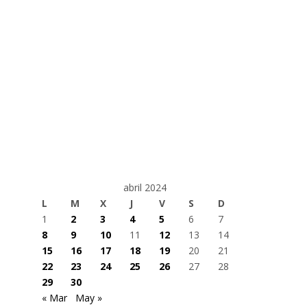
abril 2024
L
M
X
J
V
S
D
1
2
3
4
5
6
7
8
9
10
11
12
13
14
15
16
17
18
19
20
21
22
23
24
25
26
27
28
29
30
« Mar
May »