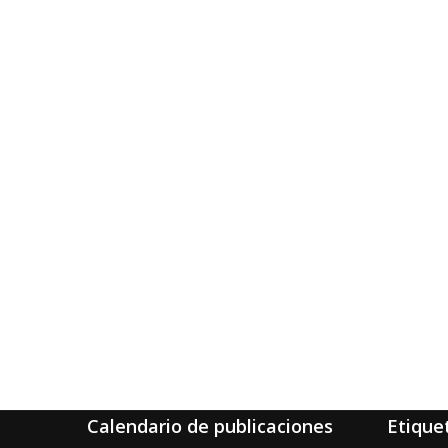
Calendario de publicaciones
Etique