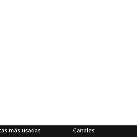
tas más usadas
Canales