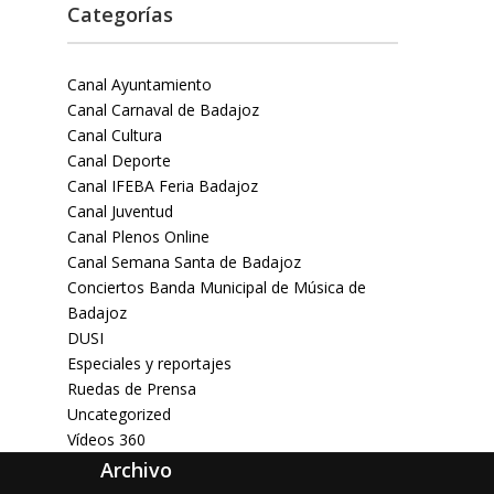
Categorías
Canal Ayuntamiento
Canal Carnaval de Badajoz
Canal Cultura
Canal Deporte
Canal IFEBA Feria Badajoz
Canal Juventud
Canal Plenos Online
Canal Semana Santa de Badajoz
Conciertos Banda Municipal de Música de
Badajoz
DUSI
Especiales y reportajes
Ruedas de Prensa
Uncategorized
Vídeos 360
Archivo