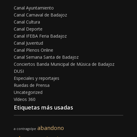
Canal Ayuntamiento
Canal Carnaval de Badajoz
Canal Cultura
Canal Deporte
Canal IFEBA Feria Badajoz
Canal Juventud
Canal Plenos Online
Canal Semana Santa de Badajoz
Conciertos Banda Municipal de Música de Badajoz
DUSI
Especiales y reportajes
Ruedas de Prensa
Uncategorized
Vídeos 360
Etiquetas más usadas
abandono
a contragolpe