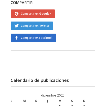
COMPARTIR
Compartir en Google+
Compartir en Twitter
Compartir en Facebook
Calendario de publicaciones
diciembre 2023
L
M
X
J
V
S
D