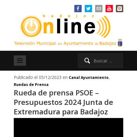
Buscar:
Publicado el 05/12/2023 en
,
Canal Ayuntamiento
Ruedas de Prensa
Rueda de prensa PSOE –
Presupuestos 2024 Junta de
Extremadura para Badajoz