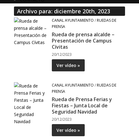
Archivo para: diciembre 20th, 2023
CANAL AYUNTAMIENTO
/
RUEDAS DE
PRENSA
Rueda de prensa alcalde –
Presentación de Campus
Cívitas
20/12/2023
Ver vídeo »
CANAL AYUNTAMIENTO
/
RUEDAS DE
PRENSA
Rueda de Prensa Ferias y
Fiestas – Junta Local de
Seguridad Navidad
20/12/2023
Ver vídeo »