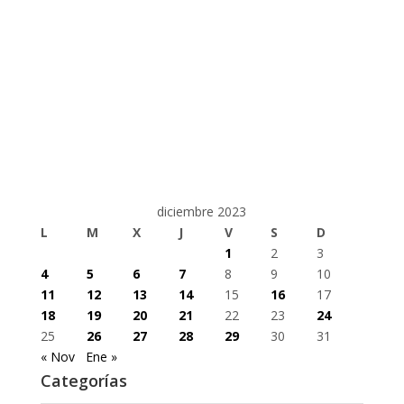
diciembre 2023
L
M
X
J
V
S
D
1
2
3
4
5
6
7
8
9
10
11
12
13
14
15
16
17
18
19
20
21
22
23
24
25
26
27
28
29
30
31
« Nov
Ene »
Categorías