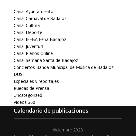
Canal Ayuntamiento
Canal Carnaval de Badajoz
Canal Cultura
Canal Deporte
Canal IFEBA Feria Badajoz
Canal Juventud
Canal Plenos Online
Canal Semana Santa de Badajoz
Conciertos Banda Municipal de Música de Badajoz
DUSI
Especiales y reportajes
Ruedas de Prensa
Uncategorized
Vídeos 360
Calendario de publicaciones
diciembre 2023