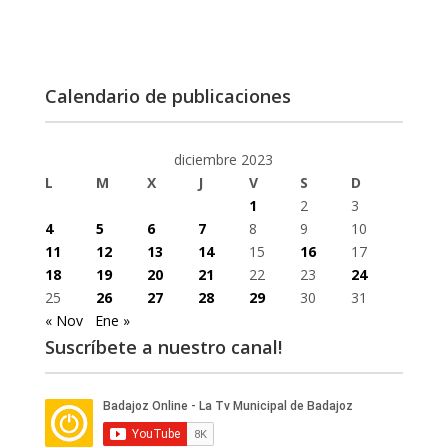
Calendario de publicaciones
diciembre 2023
L
M
X
J
V
S
D
1
2
3
4
5
6
7
8
9
10
11
12
13
14
15
16
17
18
19
20
21
22
23
24
25
26
27
28
29
30
31
« Nov
Ene »
Suscríbete a nuestro canal!