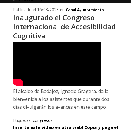
Publicado el 16/03/2023 en
Canal Ayuntamiento
Inaugurado el Congreso
Internacional de Accesibilidad
Cognitiva
El alcalde de Badajoz, Ignacio Gragera, da la
bienvenida a los asistentes que durante dos
días divulgarán los avances en este campo.
Etiquetas:
congresos
Inserta este vídeo en otra web! Copia y pega el