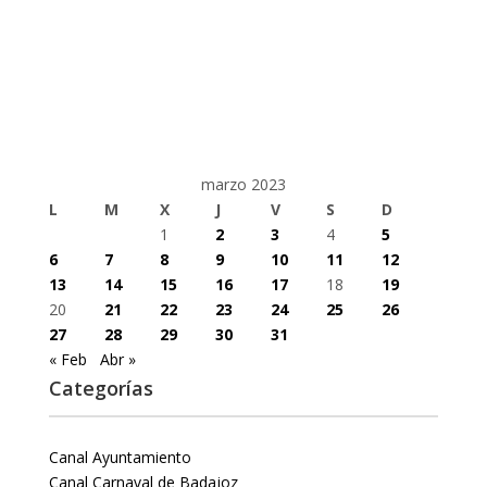
marzo 2023
L
M
X
J
V
S
D
1
2
3
4
5
6
7
8
9
10
11
12
13
14
15
16
17
18
19
20
21
22
23
24
25
26
27
28
29
30
31
« Feb
Abr »
Categorías
Canal Ayuntamiento
Canal Carnaval de Badajoz