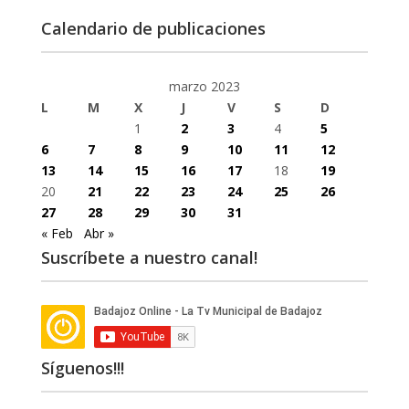
Calendario de publicaciones
marzo 2023
L
M
X
J
V
S
D
1
2
3
4
5
6
7
8
9
10
11
12
13
14
15
16
17
18
19
20
21
22
23
24
25
26
27
28
29
30
31
« Feb
Abr »
Suscríbete a nuestro canal!
Síguenos!!!