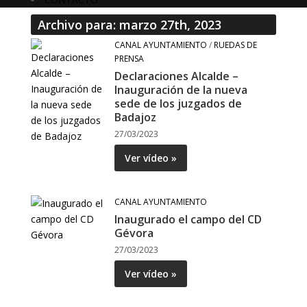
Archivo para: marzo 27th, 2023
CANAL AYUNTAMIENTO
/
RUEDAS DE
PRENSA
Declaraciones Alcalde –
Inauguración de la nueva
sede de los juzgados de
Badajoz
27/03/2023
Ver vídeo »
CANAL AYUNTAMIENTO
Inaugurado el campo del CD
Gévora
27/03/2023
Ver vídeo »