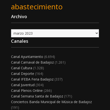
abastecimiento
Archivo
Archivo
Canales
Canal Ayuntamiento
(6.694)
Canal Carnaval de Badajoz
(1.261)
Canal Cultura
(1.328)
Canal Deporte
(164)
Canal IFEBA Feria Badajoz
(337)
Canal Juventud
(304)
Canal Plenos Online
(266)
Canal Semana Santa de Badajoz
(171)
Conciertos Banda Municipal de Música de Badajoz
(191)