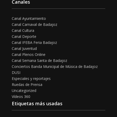
Canales
Canal Ayuntamiento
Canal Carnaval de Badajoz
Canal Cultura
Canal Deporte
Canal IFEBA Feria Badajoz
Canal Juventud
Canal Plenos Online
Canal Semana Santa de Badajoz
Conciertos Banda Municipal de Música de Badajoz
DUSI
Especiales y reportajes
Ruedas de Prensa
Uncategorized
Vídeos 360
Etiquetas más usadas