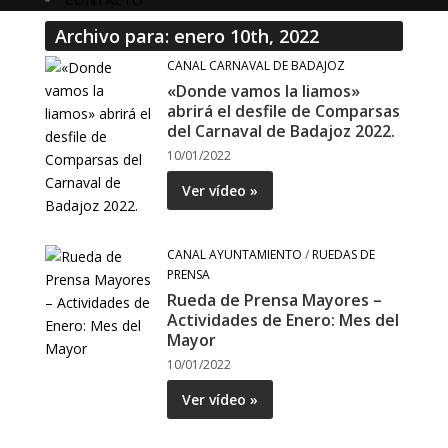
Archivo para: enero 10th, 2022
CANAL CARNAVAL DE BADAJOZ
«Donde vamos la liamos»
abrirá el desfile de Comparsas
del Carnaval de Badajoz 2022.
10/01/2022
Ver vídeo »
CANAL AYUNTAMIENTO
/
RUEDAS DE
PRENSA
Rueda de Prensa Mayores –
Actividades de Enero: Mes del
Mayor
10/01/2022
Ver vídeo »