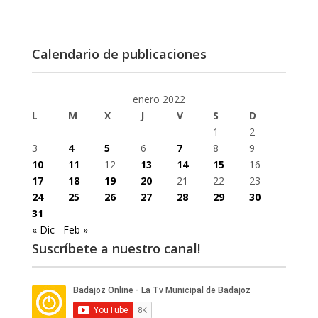
Calendario de publicaciones
enero 2022
L
M
X
J
V
S
D
1
2
3
4
5
6
7
8
9
10
11
12
13
14
15
16
17
18
19
20
21
22
23
24
25
26
27
28
29
30
31
« Dic
Feb »
Suscríbete a nuestro canal!