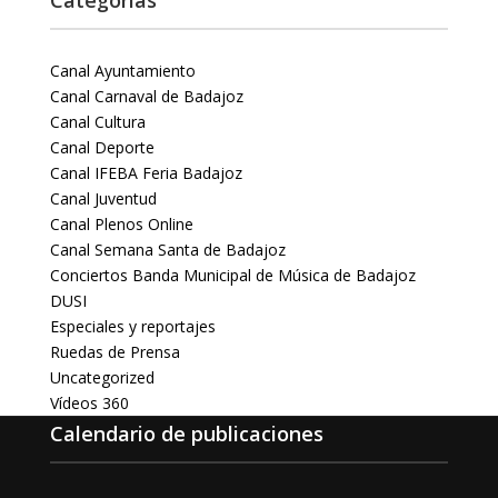
Categorías
Canal Ayuntamiento
Canal Carnaval de Badajoz
Canal Cultura
Canal Deporte
Canal IFEBA Feria Badajoz
Canal Juventud
Canal Plenos Online
Canal Semana Santa de Badajoz
Conciertos Banda Municipal de Música de Badajoz
DUSI
Especiales y reportajes
Ruedas de Prensa
Uncategorized
Vídeos 360
Calendario de publicaciones