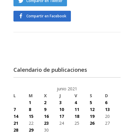
Compartir en Twitter
Compartir en Facebook
Calendario de publicaciones
junio 2021
L
M
X
J
V
S
D
1
2
3
4
5
6
7
8
9
10
11
12
13
14
15
16
17
18
19
20
21
22
23
24
25
26
27
28
29
30