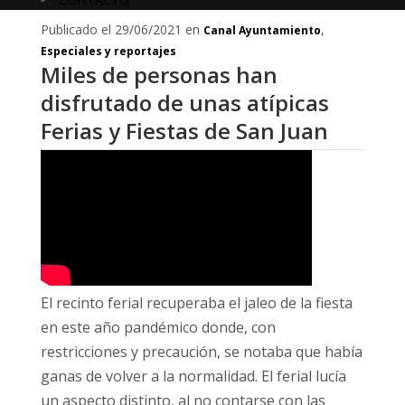
Publicado el 29/06/2021 en
,
Canal Ayuntamiento
Especiales y reportajes
Miles de personas han
disfrutado de unas atípicas
Ferias y Fiestas de San Juan
El recinto ferial recuperaba el jaleo de la fiesta
en este año pandémico donde, con
restricciones y precaución, se notaba que había
ganas de volver a la normalidad. El ferial lucía
un aspecto distinto, al no contarse con las