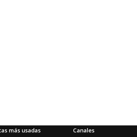
tas más usadas
Canales