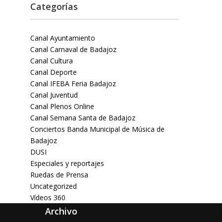
Categorías
Canal Ayuntamiento
Canal Carnaval de Badajoz
Canal Cultura
Canal Deporte
Canal IFEBA Feria Badajoz
Canal Juventud
Canal Plenos Online
Canal Semana Santa de Badajoz
Conciertos Banda Municipal de Música de
Badajoz
DUSI
Especiales y reportajes
Ruedas de Prensa
Uncategorized
Vídeos 360
Archivo