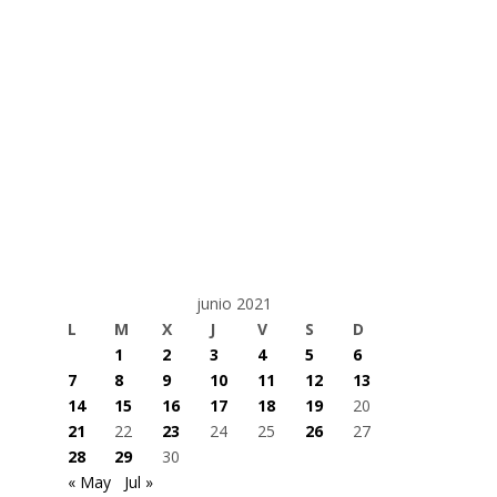
junio 2021
L
M
X
J
V
S
D
1
2
3
4
5
6
7
8
9
10
11
12
13
14
15
16
17
18
19
20
21
22
23
24
25
26
27
28
29
30
« May
Jul »