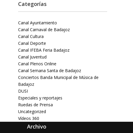
Categorías
Canal Ayuntamiento
Canal Carnaval de Badajoz
Canal Cultura
Canal Deporte
Canal IFEBA Feria Badajoz
Canal Juventud
Canal Plenos Online
Canal Semana Santa de Badajoz
Conciertos Banda Municipal de Música de
Badajoz
DUSI
Especiales y reportajes
Ruedas de Prensa
Uncategorized
Vídeos 360
Archivo