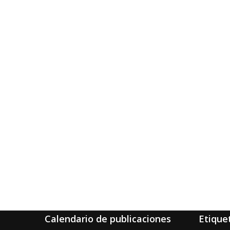
Calendario de publicaciones
Etique