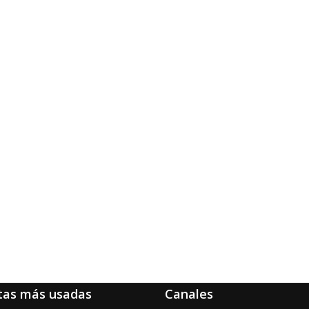
tas más usadas
Canales