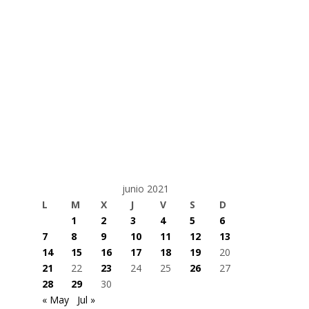
junio 2021
L
M
X
J
V
S
D
1
2
3
4
5
6
7
8
9
10
11
12
13
14
15
16
17
18
19
20
21
22
23
24
25
26
27
28
29
30
« May
Jul »