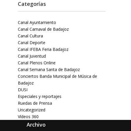
Categorías
Canal Ayuntamiento
Canal Carnaval de Badajoz
Canal Cultura
Canal Deporte
Canal IFEBA Feria Badajoz
Canal Juventud
Canal Plenos Online
Canal Semana Santa de Badajoz
Conciertos Banda Municipal de Música de
Badajoz
DUSI
Especiales y reportajes
Ruedas de Prensa
Uncategorized
Vídeos 360
Archivo