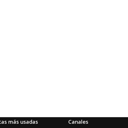
tas más usadas
Canales