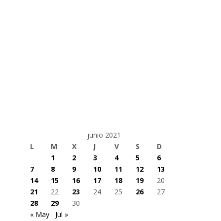
junio 2021
L
M
X
J
V
S
D
1
2
3
4
5
6
7
8
9
10
11
12
13
14
15
16
17
18
19
20
21
22
23
24
25
26
27
28
29
30
« May
Jul »