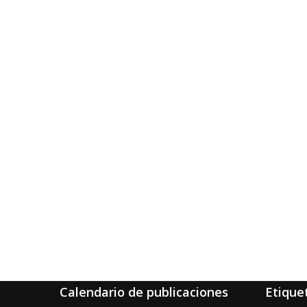
Calendario de publicaciones
Etique