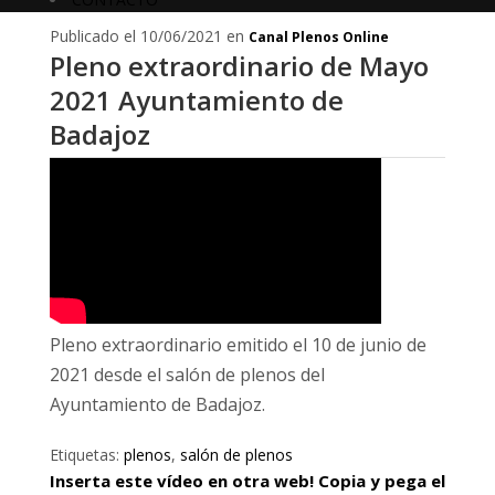
Publicado el 10/06/2021 en
Canal Plenos Online
Pleno extraordinario de Mayo
2021 Ayuntamiento de
Badajoz
Pleno extraordinario emitido el 10 de junio de
2021 desde el salón de plenos del
Ayuntamiento de Badajoz.
Etiquetas:
plenos
,
salón de plenos
Inserta este vídeo en otra web! Copia y pega el