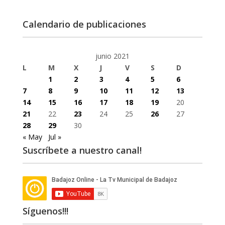
Calendario de publicaciones
junio 2021
L
M
X
J
V
S
D
1
2
3
4
5
6
7
8
9
10
11
12
13
14
15
16
17
18
19
20
21
22
23
24
25
26
27
28
29
30
« May
Jul »
Suscríbete a nuestro canal!
Síguenos!!!