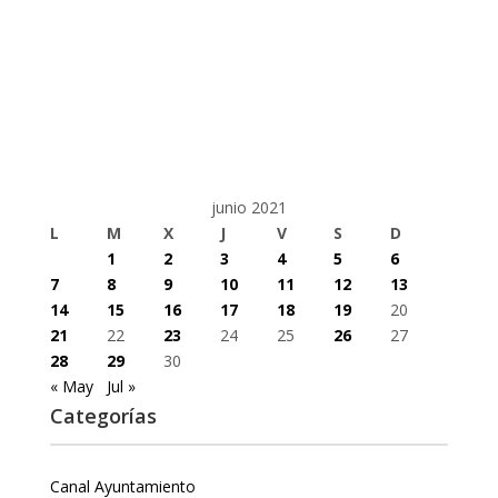
junio 2021
L
M
X
J
V
S
D
1
2
3
4
5
6
7
8
9
10
11
12
13
14
15
16
17
18
19
20
21
22
23
24
25
26
27
28
29
30
« May
Jul »
Categorías
Canal Ayuntamiento