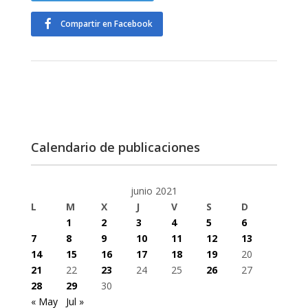
Compartir en Facebook
Calendario de publicaciones
junio 2021
L
M
X
J
V
S
D
1
2
3
4
5
6
7
8
9
10
11
12
13
14
15
16
17
18
19
20
21
22
23
24
25
26
27
28
29
30
« May
Jul »