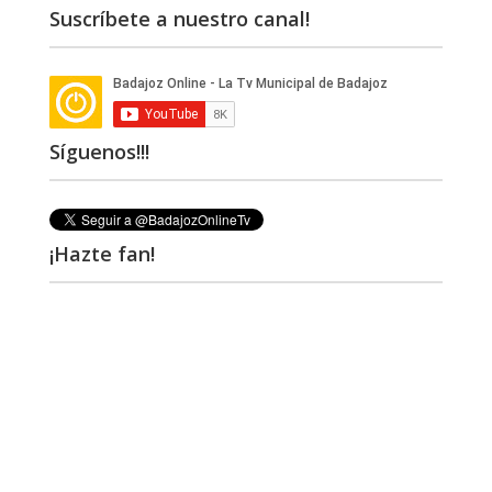
Suscríbete a nuestro canal!
Síguenos!!!
¡Hazte fan!