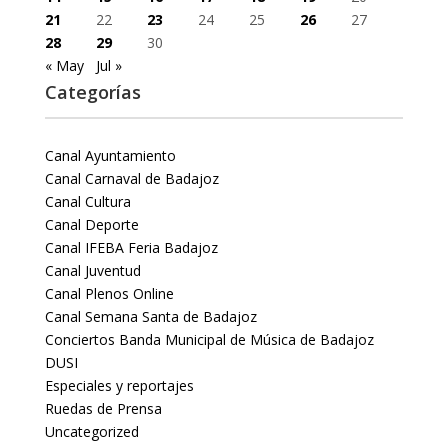
21
22
23
24
25
26
27
28
29
30
« May
Jul »
Categorías
Canal Ayuntamiento
Canal Carnaval de Badajoz
Canal Cultura
Canal Deporte
Canal IFEBA Feria Badajoz
Canal Juventud
Canal Plenos Online
Canal Semana Santa de Badajoz
Conciertos Banda Municipal de Música de Badajoz
DUSI
Especiales y reportajes
Ruedas de Prensa
Uncategorized