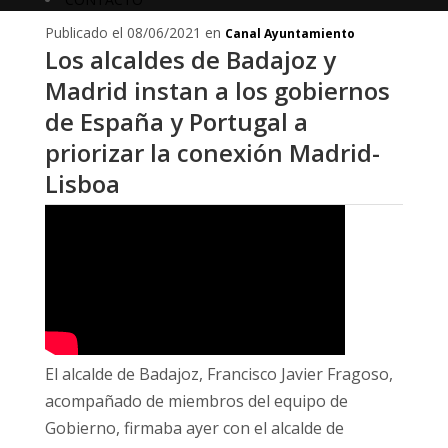
Publicado el 08/06/2021 en
Canal Ayuntamiento
Los alcaldes de Badajoz y
Madrid instan a los gobiernos
de España y Portugal a
priorizar la conexión Madrid-
Lisboa
El alcalde de Badajoz, Francisco Javier Fragoso,
acompañado de miembros del equipo de
Gobierno, firmaba ayer con el alcalde de