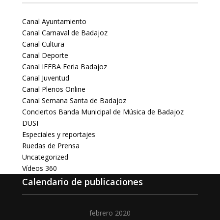
Canal Ayuntamiento
Canal Carnaval de Badajoz
Canal Cultura
Canal Deporte
Canal IFEBA Feria Badajoz
Canal Juventud
Canal Plenos Online
Canal Semana Santa de Badajoz
Conciertos Banda Municipal de Música de Badajoz
DUSI
Especiales y reportajes
Ruedas de Prensa
Uncategorized
Vídeos 360
Calendario de publicaciones
febrero 2020