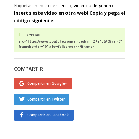
Etiquetas:
minuto de silencio
,
violencia de género
Inserta este vídeo en otra web! Copia y pega el
código siguiente:
<iframe
src="https://www.youtube.com/embed/mnrZPe1L6AQ?rel=0"
frameborder="0" allowfullscreen></iframe>
COMPARTIR
Compartir en Google+
Compartir en Twitter
Compartir en Facebook