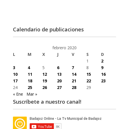
Calendario de publicaciones
febrero 2020
L
M
X
J
V
S
D
1
2
3
4
5
6
7
8
9
10
11
12
13
14
15
16
17
18
19
20
21
22
23
24
25
26
27
28
29
« Ene
Mar »
Suscríbete a nuestro canal!