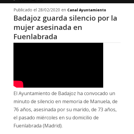
Publicado el 28/02/2020 en
Canal Ayuntamiento
Badajoz guarda silencio por la
mujer asesinada en
Fuenlabrada
El Ayuntamiento de Badajoz ha convocado un
minuto de silencio en memoria de Manuela, de
76 años, asesinada por su marido, de 73 años,
el pasado miércoles en su domicilio de
Fuenlabrada (Madrid).