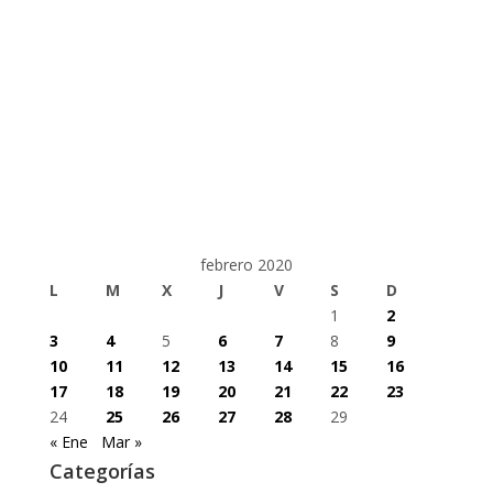
febrero 2020
L
M
X
J
V
S
D
1
2
3
4
5
6
7
8
9
10
11
12
13
14
15
16
17
18
19
20
21
22
23
24
25
26
27
28
29
« Ene
Mar »
Categorías