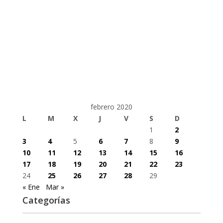
febrero 2020
L
M
X
J
V
S
D
1
2
3
4
5
6
7
8
9
10
11
12
13
14
15
16
17
18
19
20
21
22
23
24
25
26
27
28
29
« Ene
Mar »
Categorías