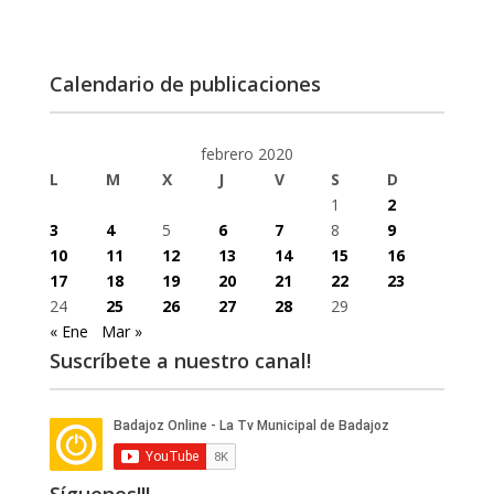
Calendario de publicaciones
febrero 2020
L
M
X
J
V
S
D
1
2
3
4
5
6
7
8
9
10
11
12
13
14
15
16
17
18
19
20
21
22
23
24
25
26
27
28
29
« Ene
Mar »
Suscríbete a nuestro canal!