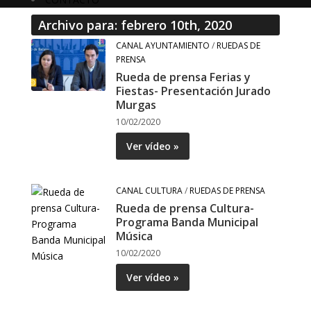
Archivo para: febrero 10th, 2020
CANAL AYUNTAMIENTO
/
RUEDAS DE
PRENSA
Rueda de prensa Ferias y
Fiestas- Presentación Jurado
Murgas
10/02/2020
Ver vídeo »
CANAL CULTURA
/
RUEDAS DE PRENSA
Rueda de prensa Cultura-
Programa Banda Municipal
Música
10/02/2020
Ver vídeo »