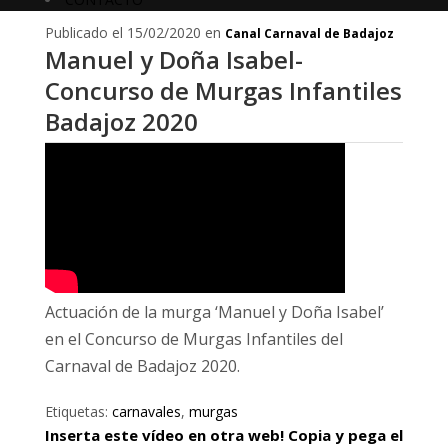
Publicado el 15/02/2020 en
Canal Carnaval de Badajoz
Manuel y Doña Isabel-
Concurso de Murgas Infantiles
Badajoz 2020
Actuación de la murga ‘Manuel y Doña Isabel’
en el Concurso de Murgas Infantiles del
Carnaval de Badajoz 2020.
Etiquetas:
carnavales
,
murgas
Inserta este vídeo en otra web! Copia y pega el