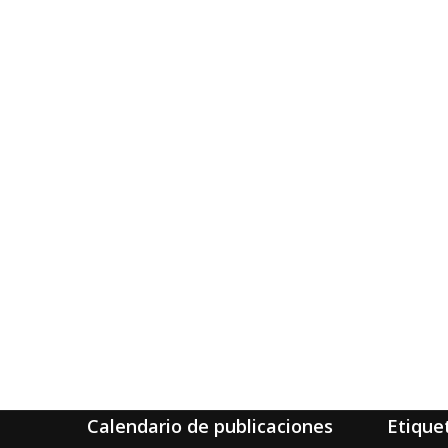
Calendario de publicaciones
Etique