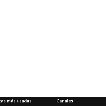
tas más usadas
Canales