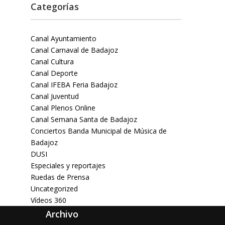
Categorías
Canal Ayuntamiento
Canal Carnaval de Badajoz
Canal Cultura
Canal Deporte
Canal IFEBA Feria Badajoz
Canal Juventud
Canal Plenos Online
Canal Semana Santa de Badajoz
Conciertos Banda Municipal de Música de
Badajoz
DUSI
Especiales y reportajes
Ruedas de Prensa
Uncategorized
Vídeos 360
Archivo