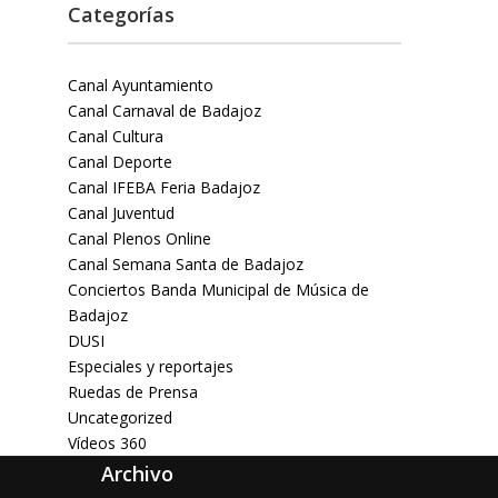
Categorías
Canal Ayuntamiento
Canal Carnaval de Badajoz
Canal Cultura
Canal Deporte
Canal IFEBA Feria Badajoz
Canal Juventud
Canal Plenos Online
Canal Semana Santa de Badajoz
Conciertos Banda Municipal de Música de
Badajoz
DUSI
Especiales y reportajes
Ruedas de Prensa
Uncategorized
Vídeos 360
Archivo