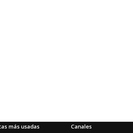
tas más usadas
Canales