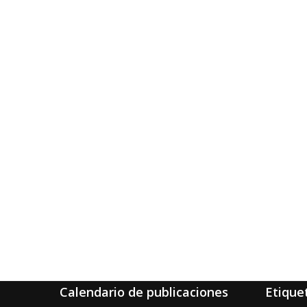
Calendario de publicaciones
Etique