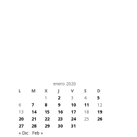
enero 2020
L
M
X
J
V
S
D
1
2
3
4
5
6
7
8
9
10
11
12
13
14
15
16
17
18
19
20
21
22
23
24
25
26
27
28
29
30
31
« Dic
Feb »