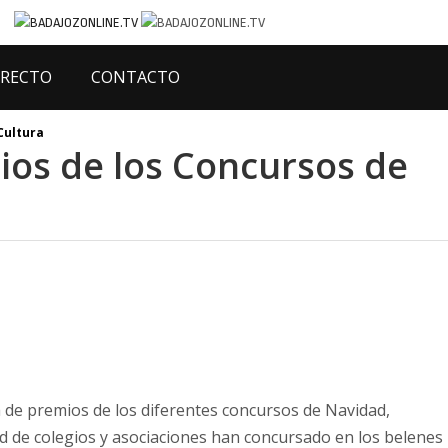
IRECTO
CONTACTO
Cultura
ios de los Concursos de
 de premios de los diferentes concursos de Navidad,
ud de colegios y asociaciones han concursado en los belenes