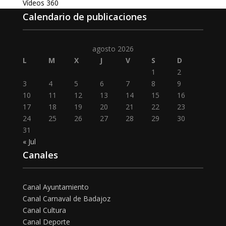
Vídeos 360
Calendario de publicaciones
agosto 2026
L
M
X
J
V
S
D
1
2
3
4
5
6
7
8
9
10
11
12
13
14
15
16
17
18
19
20
21
22
23
24
25
26
27
28
29
30
31
« Jul
Canales
Canal Ayuntamiento
Canal Carnaval de Badajoz
Canal Cultura
Canal Deporte