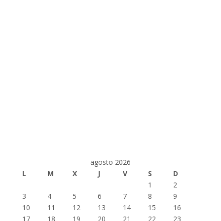
agosto 2026
L
M
X
J
V
S
D
1
2
3
4
5
6
7
8
9
10
11
12
13
14
15
16
17
18
19
20
21
22
23