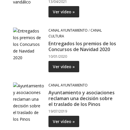
13/04/2021
Ver vídeo »
CANAL AYUNTAMIENTO
/
CANAL
CULTURA
Entregados los premios de los
Concursos de Navidad 2020
10/01/2020
Ver vídeo »
CANAL AYUNTAMIENTO
Ayuntamiento y asociaciones
reclaman una decisión sobre
el traslado de los Pinos
19/07/2019
Ver vídeo »