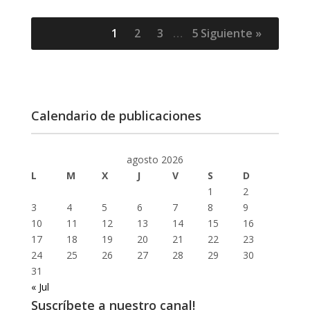
1
2
3
…
5
Siguiente »
Calendario de publicaciones
agosto 2026
L
M
X
J
V
S
D
1
2
3
4
5
6
7
8
9
10
11
12
13
14
15
16
17
18
19
20
21
22
23
24
25
26
27
28
29
30
31
« Jul
Suscríbete a nuestro canal!