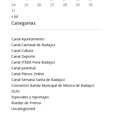
24
25
26
27
28
29
30
31
« Jul
Categorías
Canal Ayuntamiento
Canal Carnaval de Badajoz
Canal Cultura
Canal Deporte
Canal IFEBA Feria Badajoz
Canal Juventud
Canal Plenos Online
Canal Semana Santa de Badajoz
Conciertos Banda Municipal de Música de Badajoz
DUSI
Especiales y reportajes
Ruedas de Prensa
Uncategorized