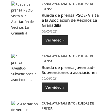
CANAL AYUNTAMIENTO
/
RUEDAS DE
PRENSA
Rueda de prensa PSOE- Visita
a la Asociación de Vecinos La
Granadilla
05/05/2021
Ver vídeo »
CANAL AYUNTAMIENTO
/
RUEDAS DE
PRENSA
Rueda de prensa Juventud-
Subvenciones a asociaciones
29/04/2021
Ver vídeo »
CANAL AYUNTAMIENTO
/
RUEDAS DE
PRENSA