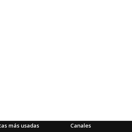
tas más usadas
Canales