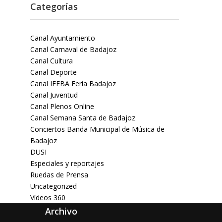
Categorías
Canal Ayuntamiento
Canal Carnaval de Badajoz
Canal Cultura
Canal Deporte
Canal IFEBA Feria Badajoz
Canal Juventud
Canal Plenos Online
Canal Semana Santa de Badajoz
Conciertos Banda Municipal de Música de
Badajoz
DUSI
Especiales y reportajes
Ruedas de Prensa
Uncategorized
Vídeos 360
Archivo