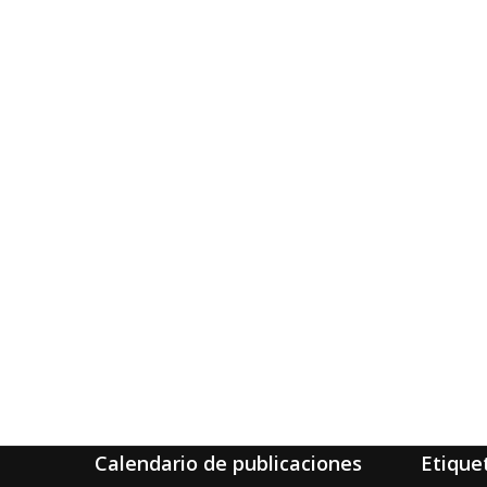
Calendario de publicaciones
Etique