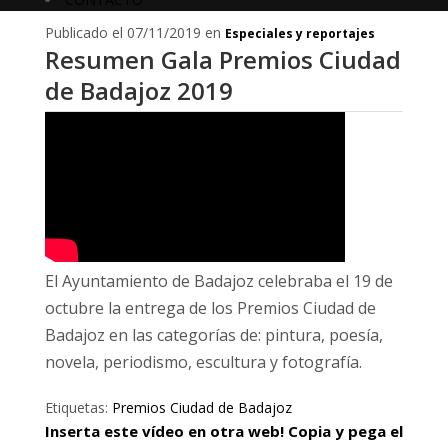
Publicado el 07/11/2019 en
Especiales y reportajes
Resumen Gala Premios Ciudad
de Badajoz 2019
El Ayuntamiento de Badajoz celebraba el 19 de
octubre la entrega de los Premios Ciudad de
Badajoz en las categorías de: pintura, poesía,
novela, periodismo, escultura y fotografía.
Etiquetas:
Premios Ciudad de Badajoz
Inserta este vídeo en otra web! Copia y pega el