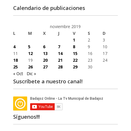
Calendario de publicaciones
noviembre 2019
L
M
X
J
V
S
D
1
2
3
4
5
6
7
8
9
10
11
12
13
14
15
16
17
18
19
20
21
22
23
24
25
26
27
28
29
30
« Oct
Dic »
Suscríbete a nuestro canal!
Síguenos!!!