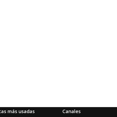
tas más usadas
Canales