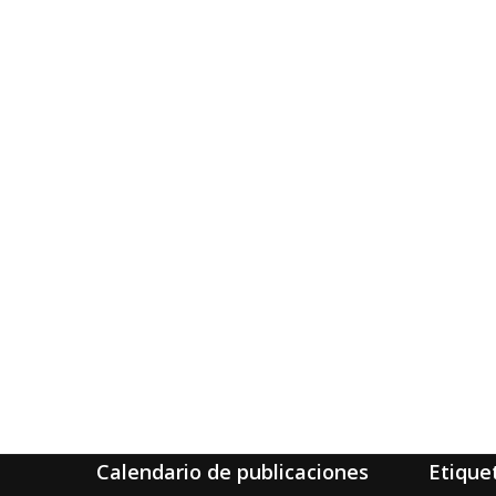
Calendario de publicaciones
Etique