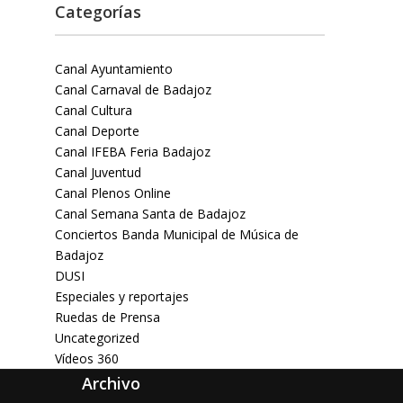
Categorías
Canal Ayuntamiento
Canal Carnaval de Badajoz
Canal Cultura
Canal Deporte
Canal IFEBA Feria Badajoz
Canal Juventud
Canal Plenos Online
Canal Semana Santa de Badajoz
Conciertos Banda Municipal de Música de
Badajoz
DUSI
Especiales y reportajes
Ruedas de Prensa
Uncategorized
Vídeos 360
Archivo