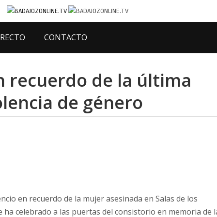
IRECTO
CONTACTO
n recuerdo de la última
olencia de género
ncio en recuerdo de la mujer asesinada en Salas de los
e ha celebrado a las puertas del consistorio en memoria de l