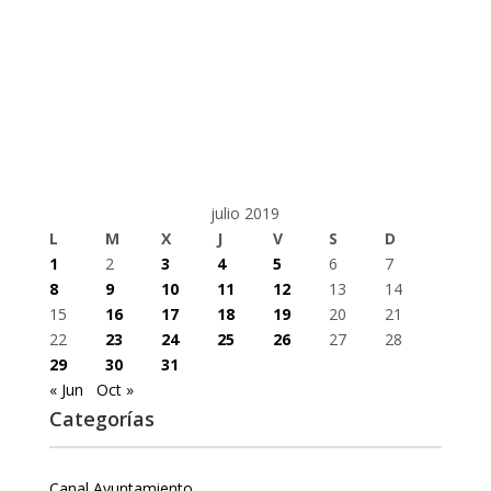
julio 2019
L
M
X
J
V
S
D
1
2
3
4
5
6
7
8
9
10
11
12
13
14
15
16
17
18
19
20
21
22
23
24
25
26
27
28
29
30
31
« Jun
Oct »
Categorías
Canal Ayuntamiento