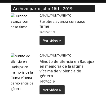
Archivo para: julio 16th, 2019
CANAL AYUNTAMIENTO
Eurobec avanza con paso
firme
16/07/2019
Ver vídeo »
CANAL AYUNTAMIENTO
Minuto de silencio en Badajoz
en memoria de la última
víctima de violencia de
género
16/07/2019
Ver vídeo »