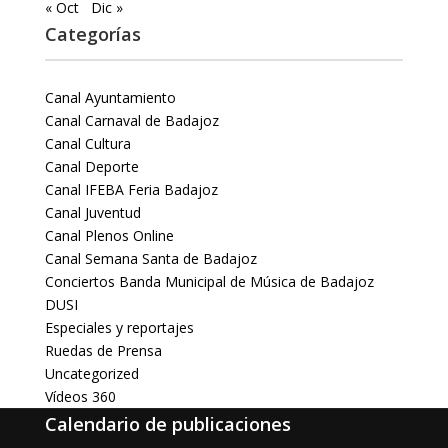
« Oct
Dic »
Categorías
Canal Ayuntamiento
Canal Carnaval de Badajoz
Canal Cultura
Canal Deporte
Canal IFEBA Feria Badajoz
Canal Juventud
Canal Plenos Online
Canal Semana Santa de Badajoz
Conciertos Banda Municipal de Música de Badajoz
DUSI
Especiales y reportajes
Ruedas de Prensa
Uncategorized
Vídeos 360
Calendario de publicaciones