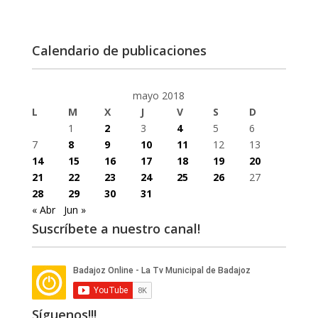
Calendario de publicaciones
mayo 2018
L
M
X
J
V
S
D
1
2
3
4
5
6
7
8
9
10
11
12
13
14
15
16
17
18
19
20
21
22
23
24
25
26
27
28
29
30
31
« Abr
Jun »
Suscríbete a nuestro canal!
Síguenos!!!