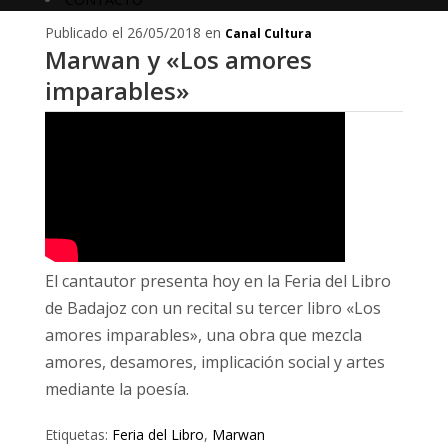
Publicado el 26/05/2018 en
Canal Cultura
Marwan y «Los amores
imparables»
El cantautor presenta hoy en la Feria del Libro
de Badajoz con un recital su tercer libro «Los
amores imparables», una obra que mezcla
amores, desamores, implicación social y artes
mediante la poesía.
Etiquetas:
Feria del Libro
,
Marwan