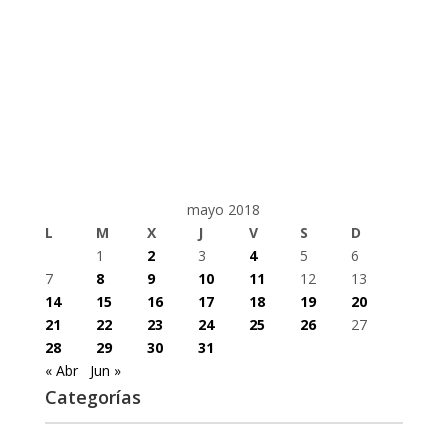
mayo 2018
L
M
X
J
V
S
D
1
2
3
4
5
6
7
8
9
10
11
12
13
14
15
16
17
18
19
20
21
22
23
24
25
26
27
28
29
30
31
« Abr
Jun »
Categorías