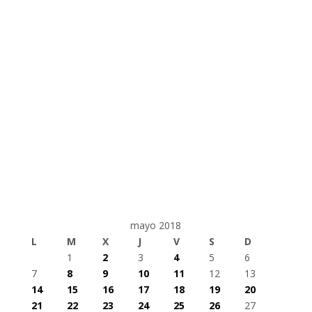
mayo 2018
L
M
X
J
V
S
D
1
2
3
4
5
6
7
8
9
10
11
12
13
14
15
16
17
18
19
20
21
22
23
24
25
26
27