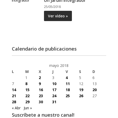
Un jardín integrador
25/05/2018
Ver vídeo »
Calendario de publicaciones
mayo 2018
L
M
X
J
V
S
D
1
2
3
4
5
6
7
8
9
10
11
12
13
14
15
16
17
18
19
20
21
22
23
24
25
26
27
28
29
30
31
« Abr
Jun »
Suscríbete a nuestro canal!