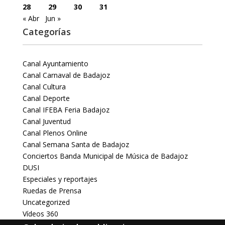
28
29
30
31
« Abr
Jun »
Categorías
Canal Ayuntamiento
Canal Carnaval de Badajoz
Canal Cultura
Canal Deporte
Canal IFEBA Feria Badajoz
Canal Juventud
Canal Plenos Online
Canal Semana Santa de Badajoz
Conciertos Banda Municipal de Música de Badajoz
DUSI
Especiales y reportajes
Ruedas de Prensa
Uncategorized
Vídeos 360