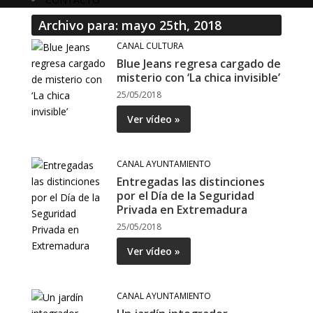
Archivo para: mayo 25th, 2018
CANAL CULTURA
Blue Jeans regresa cargado de
misterio con ‘La chica invisible’
25/05/2018
Ver vídeo »
CANAL AYUNTAMIENTO
Entregadas las distinciones
por el Día de la Seguridad
Privada en Extremadura
25/05/2018
Ver vídeo »
CANAL AYUNTAMIENTO