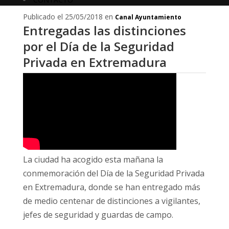
Publicado el 25/05/2018 en
Canal Ayuntamiento
Entregadas las distinciones
por el Día de la Seguridad
Privada en Extremadura
La ciudad ha acogido esta mañana la
conmemoración del Día de la Seguridad Privada
en Extremadura, donde se han entregado más
de medio centenar de distinciones a vigilantes,
jefes de seguridad y guardas de campo.