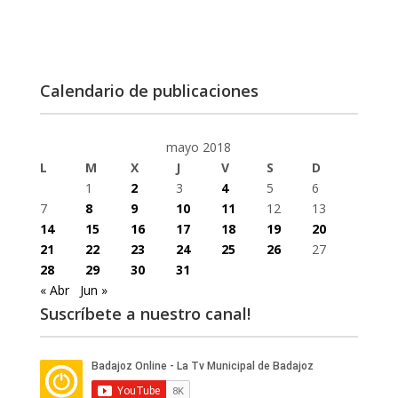
Calendario de publicaciones
mayo 2018
L
M
X
J
V
S
D
1
2
3
4
5
6
7
8
9
10
11
12
13
14
15
16
17
18
19
20
21
22
23
24
25
26
27
28
29
30
31
« Abr
Jun »
Suscríbete a nuestro canal!