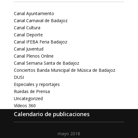
Canal Ayuntamiento
Canal Carnaval de Badajoz
Canal Cultura
Canal Deporte
Canal IFEBA Feria Badajoz
Canal Juventud
Canal Plenos Online
Canal Semana Santa de Badajoz
Conciertos Banda Municipal de Música de Badajoz
DUSI
Especiales y reportajes
Ruedas de Prensa
Uncategorized
Vídeos 360
Calendario de publicaciones
mayo 2018