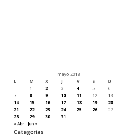
mayo 2018
L
M
X
J
V
S
D
1
2
3
4
5
6
7
8
9
10
11
12
13
14
15
16
17
18
19
20
21
22
23
24
25
26
27
28
29
30
31
« Abr
Jun »
Categorías