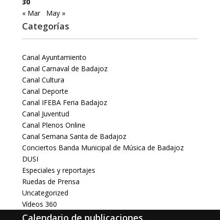
30
« Mar
May »
Categorías
Canal Ayuntamiento
Canal Carnaval de Badajoz
Canal Cultura
Canal Deporte
Canal IFEBA Feria Badajoz
Canal Juventud
Canal Plenos Online
Canal Semana Santa de Badajoz
Conciertos Banda Municipal de Música de Badajoz
DUSI
Especiales y reportajes
Ruedas de Prensa
Uncategorized
Vídeos 360
Calendario de publicaciones