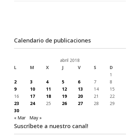
Calendario de publicaciones
abril 2018
L
M
X
J
V
S
D
1
2
3
4
5
6
7
8
9
10
11
12
13
14
15
16
17
18
19
20
21
22
23
24
25
26
27
28
29
30
« Mar
May »
Suscríbete a nuestro canal!