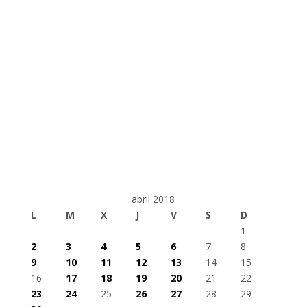
abril 2018
L
M
X
J
V
S
D
1
2
3
4
5
6
7
8
9
10
11
12
13
14
15
16
17
18
19
20
21
22
23
24
25
26
27
28
29