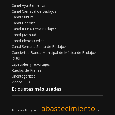
Canal Ayuntamiento
Canal Carnaval de Badajoz
Canal Cultura
Canal Deporte
Canal IFEBA Feria Badajoz
Canal Juventud
Canal Plenos Online
Canal Semana Santa de Badajoz
Conciertos Banda Municipal de Música de Badajoz
DUSI
Especiales y reportajes
Ruedas de Prensa
Uncategorized
Vídeos 360
Etiquetas más usadas
abastecimiento
12 meses 12 leyendas
12