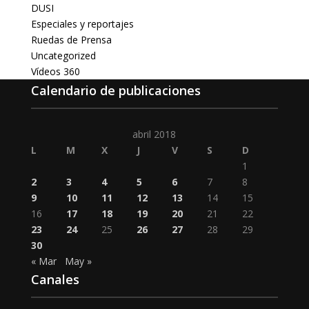
DUSI
Especiales y reportajes
Ruedas de Prensa
Uncategorized
Vídeos 360
Calendario de publicaciones
abril 2018
L
M
X
J
V
S
D
1
2
3
4
5
6
7
8
9
10
11
12
13
14
15
16
17
18
19
20
21
22
23
24
25
26
27
28
29
30
« Mar
May »
Canales