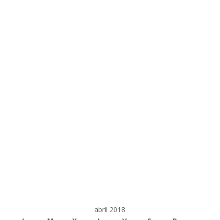
abril 2018