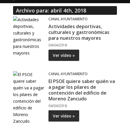
Archivo para: abril 4th, 2018
CANAL AYUNTAMIENTO
Actividades deportivas,
culturales y gastronómicas
para nuestros mayores
04/04/2018
Ver vídeo »
CANAL AYUNTAMIENTO
El PSOE quiere saber quién va
a pagar los pilares de
contención del edificio de
Moreno Zancudo
04/04/2018
Ver vídeo »