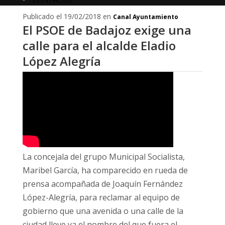
Publicado el 19/02/2018 en
Canal Ayuntamiento
El PSOE de Badajoz exige una
calle para el alcalde Eladio
López Alegría
La concejala del grupo Municipal Socialista,
Maribel García, ha comparecido en rueda de
prensa acompañada de Joaquín Fernández
López-Alegría, para reclamar al equipo de
gobierno que una avenida o una calle de la
ciudad lleve ya el nombre del que fuera el