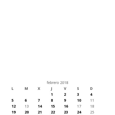
febrero 2018
L
M
X
J
V
S
D
1
2
3
4
5
6
7
8
9
10
11
12
13
14
15
16
17
18
19
20
21
22
23
24
25