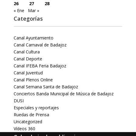
26
27
28
« Ene
Mar »
Categorías
Canal Ayuntamiento
Canal Carnaval de Badajoz
Canal Cultura
Canal Deporte
Canal IFEBA Feria Badajoz
Canal Juventud
Canal Plenos Online
Canal Semana Santa de Badajoz
Conciertos Banda Municipal de Música de Badajoz
DUSI
Especiales y reportajes
Ruedas de Prensa
Uncategorized
Vídeos 360