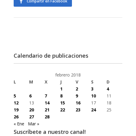
Compartir en Facebook
Calendario de publicaciones
febrero 2018
L
M
X
J
V
S
D
1
2
3
4
5
6
7
8
9
10
11
12
13
14
15
16
17
18
19
20
21
22
23
24
25
26
27
28
« Ene
Mar »
Suscríbete a nuestro canal!