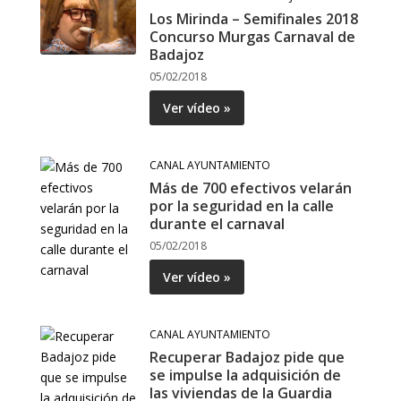
Los Mirinda – Semifinales 2018
Concurso Murgas Carnaval de
Badajoz
05/02/2018
Ver vídeo »
CANAL AYUNTAMIENTO
Más de 700 efectivos velarán
por la seguridad en la calle
durante el carnaval
05/02/2018
Ver vídeo »
CANAL AYUNTAMIENTO
Recuperar Badajoz pide que
se impulse la adquisición de
las viviendas de la Guardia