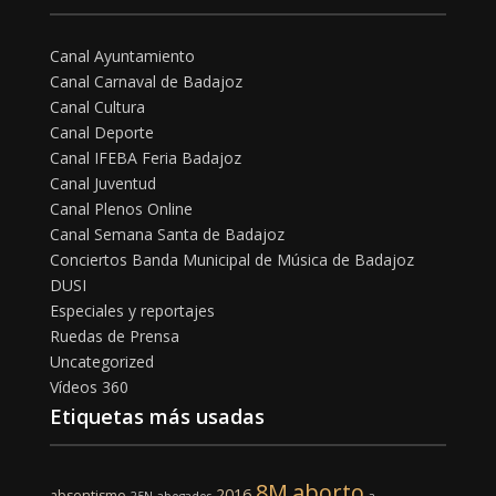
Canal Ayuntamiento
Canal Carnaval de Badajoz
Canal Cultura
Canal Deporte
Canal IFEBA Feria Badajoz
Canal Juventud
Canal Plenos Online
Canal Semana Santa de Badajoz
Conciertos Banda Municipal de Música de Badajoz
DUSI
Especiales y reportajes
Ruedas de Prensa
Uncategorized
Vídeos 360
Etiquetas más usadas
8M
aborto
2016
absentismo