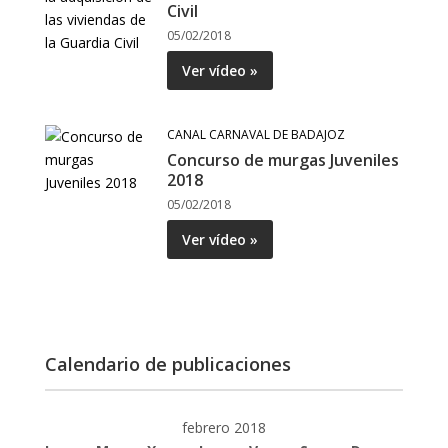
Civil
05/02/2018
Ver vídeo »
CANAL CARNAVAL DE BADAJOZ
Concurso de murgas Juveniles
2018
05/02/2018
Ver vídeo »
Calendario de publicaciones
febrero 2018