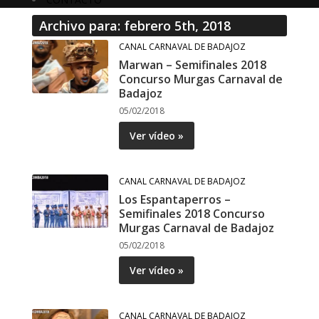
Archivo para: febrero 5th, 2018
CANAL CARNAVAL DE BADAJOZ
Marwan – Semifinales 2018
Concurso Murgas Carnaval de
Badajoz
05/02/2018
Ver vídeo »
CANAL CARNAVAL DE BADAJOZ
Los Espantaperros –
Semifinales 2018 Concurso
Murgas Carnaval de Badajoz
05/02/2018
Ver vídeo »
CANAL CARNAVAL DE BADAJOZ