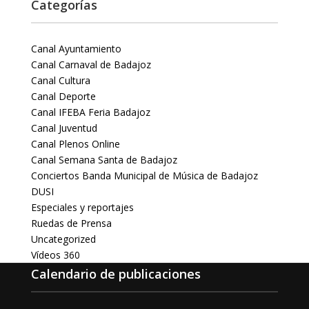
Categorías
Canal Ayuntamiento
Canal Carnaval de Badajoz
Canal Cultura
Canal Deporte
Canal IFEBA Feria Badajoz
Canal Juventud
Canal Plenos Online
Canal Semana Santa de Badajoz
Conciertos Banda Municipal de Música de Badajoz
DUSI
Especiales y reportajes
Ruedas de Prensa
Uncategorized
Vídeos 360
Calendario de publicaciones