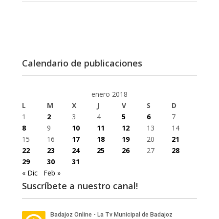
Calendario de publicaciones
enero 2018
L
M
X
J
V
S
D
1
2
3
4
5
6
7
8
9
10
11
12
13
14
15
16
17
18
19
20
21
22
23
24
25
26
27
28
29
30
31
« Dic
Feb »
Suscríbete a nuestro canal!