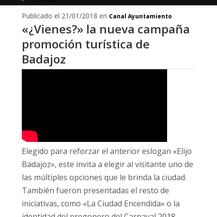
Publicado el 21/01/2018 en
Canal Ayuntamiento
«¿Vienes?» la nueva campaña
promoción turística de
Badajoz
Elegido para reforzar el anterior eslogan «Elijo
Badajoz», este invita a elegir al visitante uno de
las múltiples opciones que le brinda la ciudad.
También fueron presentadas el resto de
iniciativas, como «La Ciudad Encendida» o la
identidad del pregonero del Carnaval 2018.