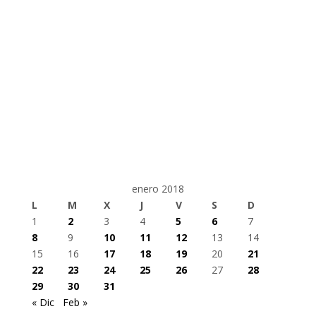
enero 2018
L
M
X
J
V
S
D
1
2
3
4
5
6
7
8
9
10
11
12
13
14
15
16
17
18
19
20
21
22
23
24
25
26
27
28
29
30
31
« Dic
Feb »