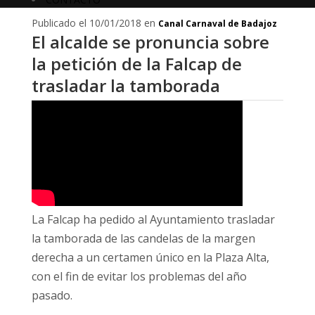
Publicado el 10/01/2018 en
Canal Carnaval de Badajoz
El alcalde se pronuncia sobre
la petición de la Falcap de
trasladar la tamborada
La Falcap ha pedido al Ayuntamiento trasladar
la tamborada de las candelas de la margen
derecha a un certamen único en la Plaza Alta,
con el fin de evitar los problemas del año
pasado.