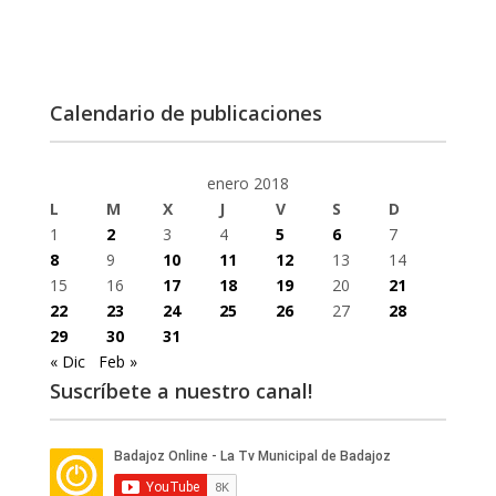
Calendario de publicaciones
enero 2018
L
M
X
J
V
S
D
1
2
3
4
5
6
7
8
9
10
11
12
13
14
15
16
17
18
19
20
21
22
23
24
25
26
27
28
29
30
31
« Dic
Feb »
Suscríbete a nuestro canal!