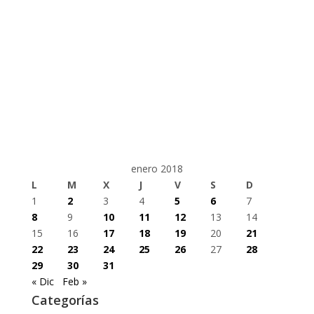
enero 2018
L
M
X
J
V
S
D
1
2
3
4
5
6
7
8
9
10
11
12
13
14
15
16
17
18
19
20
21
22
23
24
25
26
27
28
29
30
31
« Dic
Feb »
Categorías