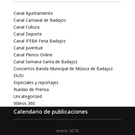
Canal Ayuntamiento
Canal Carnaval de Badajoz
Canal Cultura
Canal Deporte
Canal IFEBA Feria Badajoz
Canal Juventud
Canal Plenos Online
Canal Semana Santa de Badajoz
Conciertos Banda Municipal de Música de Badajoz
DUSI
Especiales y reportajes
Ruedas de Prensa
Uncategorized
Vídeos 360
Calendario de publicaciones
enero 2018